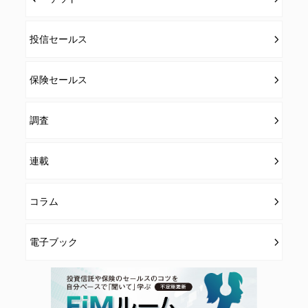
投信セールス
保険セールス
調査
連載
コラム
電子ブック