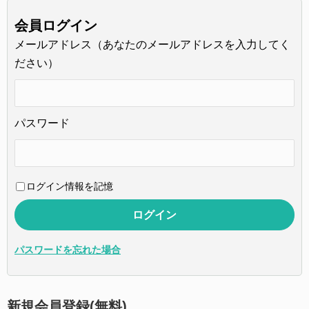
会員ログイン
メールアドレス（あなたのメールアドレスを入力してく
ださい）
パスワード
ログイン情報を記憶
パスワードを忘れた場合
新規会員登録(無料)