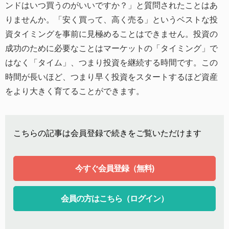
ンドはいつ買うのがいいですか？」と質問されたことはあ
りませんか。「安く買って、高く売る」というベストな投
資タイミングを事前に見極めることはできません。投資の
成功のために必要なことはマーケットの「タイミング」で
はなく「タイム」、つまり投資を継続する時間です。この
時間が長いほど、つまり早く投資をスタートするほど資産
をより大きく育てることができます。
こちらの記事は会員登録で続きをご覧いただけます
今すぐ会員登録（無料)
会員の方はこちら（ログイン）