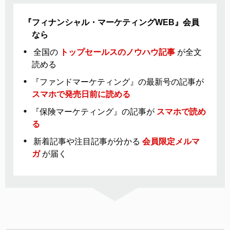
『フィナンシャル・マーケティングWEB』会員
なら
全国の
トップセールスのノウハウ記事
が全文
読める
『ファンドマーケティング』の最新号の記事が
スマホで発売日前に読める
『保険マーケティング』の記事が
スマホで読め
る
新着記事や注目記事が分かる
会員限定メルマ
ガ
が届く