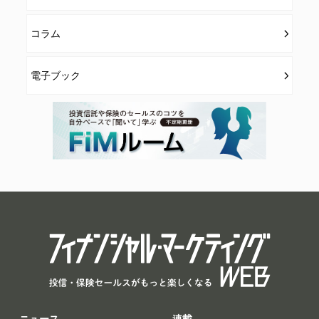
コラム
電子ブック