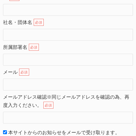
社名・団体名
必須
所属部署名
必須
メール
必須
メールアドレス確認※同じメールアドレスを確認の為、再
度入力ください。
必須
本サイトからのお知らせをメールで受け取ります。