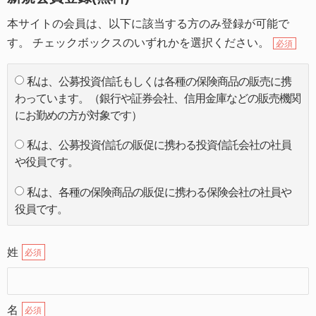
本サイトの会員は、以下に該当する方のみ登録が可能で
す。 チェックボックスのいずれかを選択ください。
必須
私は、公募投資信託もしくは各種の保険商品の販売に携
わっています。（銀行や証券会社、信用金庫などの販売機関
にお勤めの方が対象です）
私は、公募投資信託の販促に携わる投資信託会社の社員
や役員です。
私は、各種の保険商品の販促に携わる保険会社の社員や
役員です。
姓
必須
名
必須