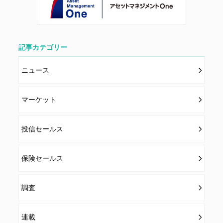
す。
第７条（個人情報の取扱い）
記事カテゴリー
当社は、会員の個人情報を別途オンライン上に掲示する
「プライバシーポリシー」に基づき、適切に取り扱うも
ニュース
のとします。
マーケット
投信セールス
保険セールス
調査
連載