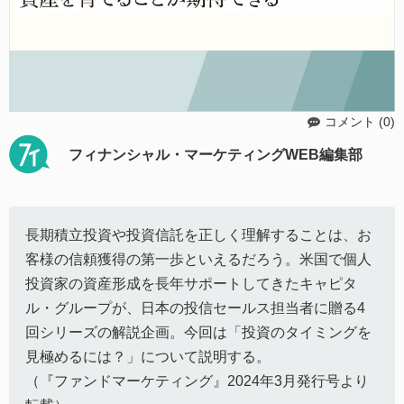
コメント (0)
フィナンシャル・マーケティングWEB編集部
長期積立投資や投資信託を正しく理解することは、お
客様の信頼獲得の第一歩といえるだろう。米国で個人
投資家の資産形成を長年サポートしてきたキャピタ
ル・グループが、日本の投信セールス担当者に贈る4
回シリーズの解説企画。今回は「投資のタイミングを
見極めるには？」について説明する。
（『ファンドマーケティング』2024年3月発行号より