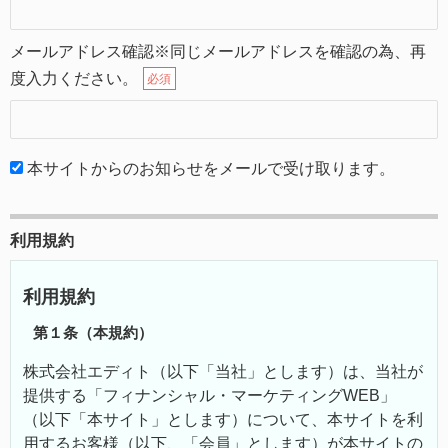
メールアドレス確認※同じメールアドレスを確認の為、再
度入力ください。
必須
本サイトからのお知らせをメールで受け取ります。
利用規約
利用規約
第１条（本規約）
株式会社エディト（以下「当社」とします）は、当社が
提供する「フィナンシャル・マーケティングWEB」
（以下「本サイト」とします）について、本サイトを利
用するお客様（以下、「会員」とします）が本サイトの