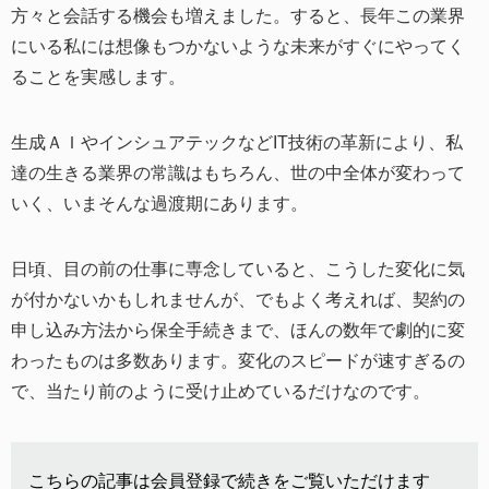
方々と会話する機会も増えました。すると、長年この業界
にいる私には想像もつかないような未来がすぐにやってく
ることを実感します。
生成ＡＩやインシュアテックなどIT技術の革新により、私
達の生きる業界の常識はもちろん、世の中全体が変わって
いく、いまそんな過渡期にあります。
日頃、目の前の仕事に専念していると、こうした変化に気
が付かないかもしれませんが、でもよく考えれば、契約の
申し込み方法から保全手続きまで、ほんの数年で劇的に変
わったものは多数あります。変化のスピードが速すぎるの
で、当たり前のように受け止めているだけなのです。
こちらの記事は会員登録で続きをご覧いただけます