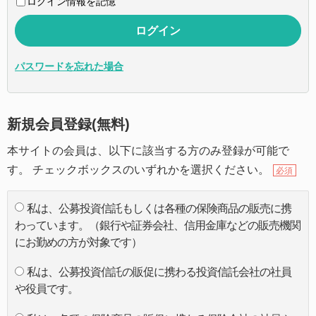
ログイン情報を記憶
パスワードを忘れた場合
新規会員登録(無料)
本サイトの会員は、以下に該当する方のみ登録が可能で
す。 チェックボックスのいずれかを選択ください。
必須
私は、公募投資信託もしくは各種の保険商品の販売に携
わっています。（銀行や証券会社、信用金庫などの販売機関
にお勤めの方が対象です）
私は、公募投資信託の販促に携わる投資信託会社の社員
や役員です。