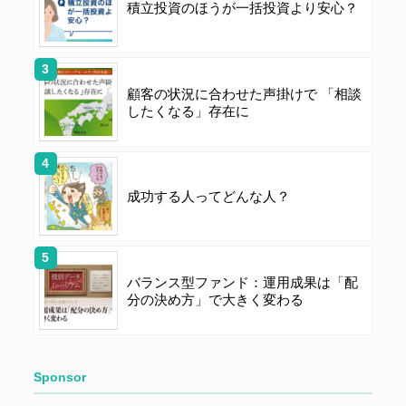
積立投資のほうが一括投資より安心？
顧客の状況に合わせた声掛けで 「相談
したくなる」存在に
成功する人ってどんな人？
バランス型ファンド：運用成果は「配
分の決め方」で大きく変わる
Sponsor