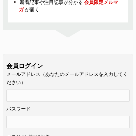
新着記事や注目記事が分かる
会員限定メルマ
ガ
が届く
会員ログイン
メールアドレス（あなたのメールアドレスを入力してく
ださい）
パスワード