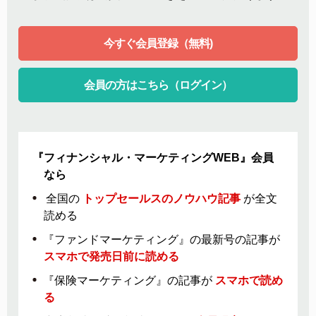
今すぐ会員登録（無料)
会員の方はこちら（ログイン）
『フィナンシャル・マーケティングWEB』会員
なら
全国の
トップセールスのノウハウ記事
が全文
読める
『ファンドマーケティング』の最新号の記事が
スマホで発売日前に読める
『保険マーケティング』の記事が
スマホで読め
る