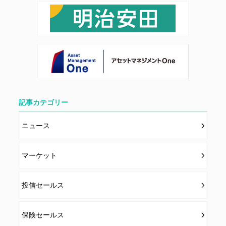
記事カテゴリー
ニュース
マーケット
投信セールス
保険セールス