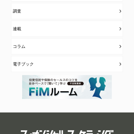
調査
連載
コラム
電子ブック