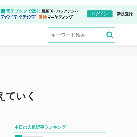
電子ブックで読む
最新刊・バックナンバー
ログイン
新規登録
えていく
本日の人気記事ランキング