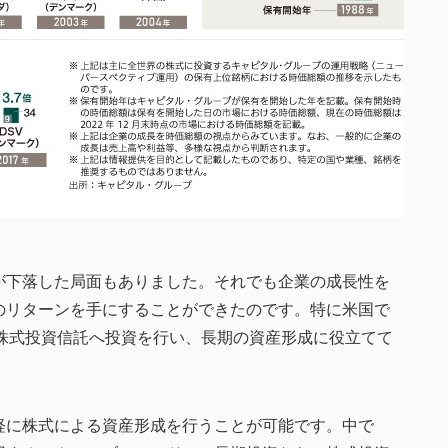
が下落した局面もありました。それでも企業の成長性を
のリターンを手にすることができたのです。特に米国で
て株式投資信託へ投資を行い、長期の資産形成に役立てて
軽に株式による資産形成を行うことが可能です。中で