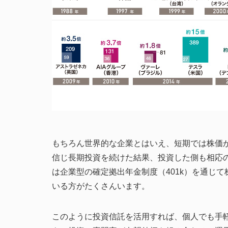
もちろん世界的な企業とはいえ、短期では株価
信じ長期投資を続けた結果、投資した側も相応
は企業型の確定拠出年金制度（401k）を通じ
いる方がたくさんいます。
このように投資信託を活用すれば、個人でも手