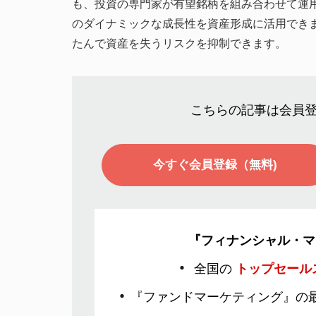
も、投資の専門家が有望銘柄を組み合わせて運
のダイナミックな成長性を資産形成に活用でき
たんで資産を失うリスクを抑制できます。
こちらの記事は会員
今すぐ会員登録（無料)
『フィナンシャル・マ
全国の
トップセール
『ファンドマーケティング』の