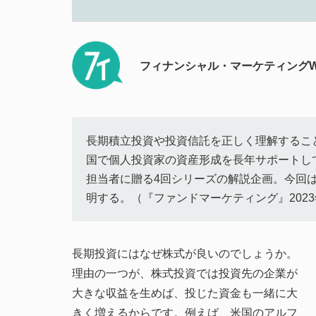
フィナンシャル・マーケティングW
長期積立投資や投資信託を正しく理解するこ
国で個人投資家の資産形成を長年サポートし
担当者に贈る4回シリーズの解説企画。今回
明する。（『ファンドマーケティング』202
長期投資にはなぜ株式が良いのでしょうか。
理由の一つが、株式投資では投資先の企業が
大きな収益を生めば、投じた資金も一緒に大
きく増えるからです。例えば、米国のアルフ