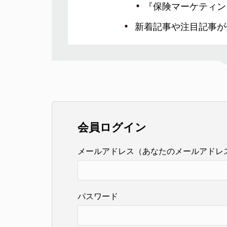
『保険マーケティン
新着記事や注目記事が
会員ログイン
メールアドレス（あなたのメールアドレ
パスワード