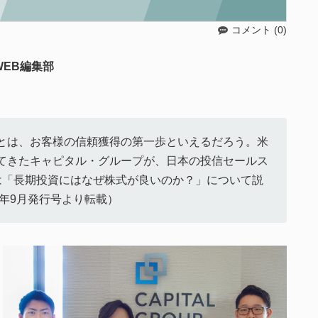
コメント (0)
EB編集部
とは、お客様の信頼獲得の第一歩といえるだろう。米
てきたキャピタル・グループが、日本の投信セールス
は「長期投資にはなぜ株式が良いのか？」について説
3年9月発行号より転載）