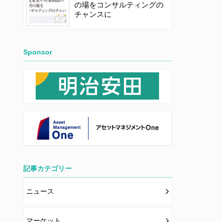
の場をコンサルティングの
チャンスに
Sponsor
記事カテゴリー
ニュース
マーケット