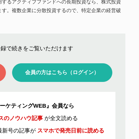
用するアクティブファンドへの長期投資なら、株式投資
ます。複数企業に分散投資するので、特定企業の経営破
登録で続きをご覧いただけます
会員の方はこちら（ログイン）
ーケティングWEB』会員なら
スのノウハウ記事
が全文読める
最新号の記事が
スマホで発売日前に読める