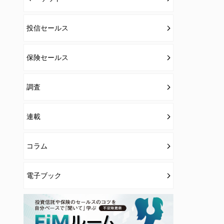
投信セールス
保険セールス
調査
連載
コラム
電子ブック