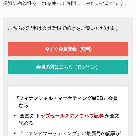
投資の有効性をこれを使って展開してみたいと思います。
こちらの記事は会員登録で続きをご覧いただけます
今すぐ会員登録（無料)
会員の方はこちら（ログイン）
『フィナンシャル・マーケティングWEB』会員
なら
全国の
トップセールスのノウハウ記事
が全文
読める
『ファンドマーケティング』の最新号の記事が