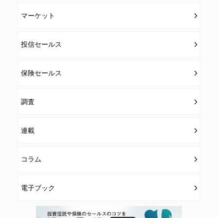
マーケット
投信セールス
保険セールス
調査
連載
コラム
電子ブック