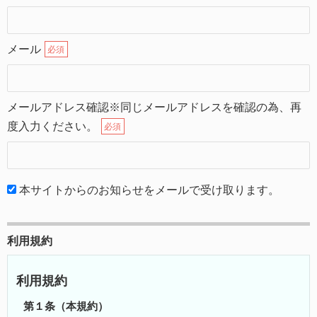
メール
必須
メールアドレス確認※同じメールアドレスを確認の為、再
度入力ください。
必須
本サイトからのお知らせをメールで受け取ります。
利用規約
利用規約
第１条（本規約）