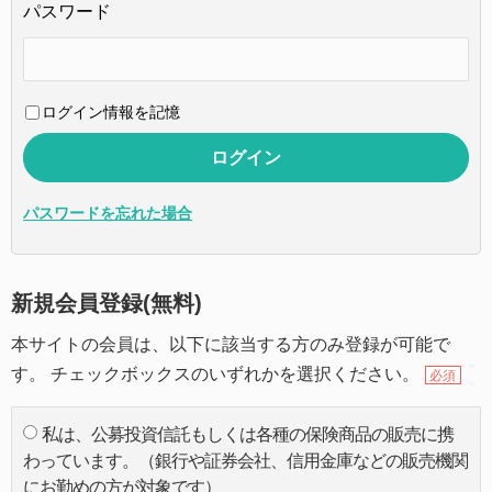
パスワード
ログイン情報を記憶
パスワードを忘れた場合
新規会員登録(無料)
本サイトの会員は、以下に該当する方のみ登録が可能で
す。 チェックボックスのいずれかを選択ください。
必須
私は、公募投資信託もしくは各種の保険商品の販売に携
わっています。（銀行や証券会社、信用金庫などの販売機関
にお勤めの方が対象です）