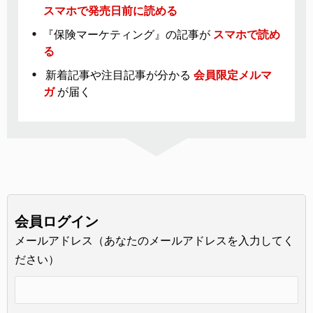
スマホで発売日前に読める
『保険マーケティング』の記事が
スマホで読め
る
新着記事や注目記事が分かる
会員限定メルマ
ガ
が届く
会員ログイン
メールアドレス（あなたのメールアドレスを入力してく
ださい）