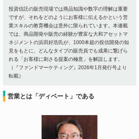
投資信託の販売現場では商品知識や数字の理解は重要
ですが、それをどのようにお客様に伝えるかという営
業スキルの教育機会は意外に限られています。本連載
では、商品開発や販売の経験が豊富な大和アセットマ
ネジメントの浜田好浩氏が、1000本超の投信開発の知
見をもとに、どんなタイプの販売員でも成果に繋げら
れる「お客様に刺さる提案の極意」を解説します。
（『ファンドマーケティング』2026年1月発行号より
転載）
営業とは「ディベート」である