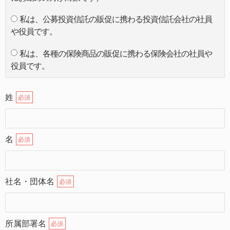
私は、公募投資信託の販促に携わる投資信託会社の社員
や役員です。
私は、各種の保険商品の販促に携わる保険会社の社員や
役員です。
姓
必須
名
必須
社名・団体名
必須
所属部署名
必須