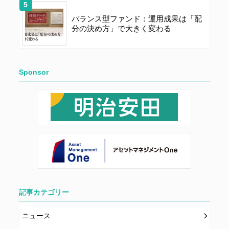
バランス型ファンド：運用成果は「配
分の決め方」で大きく変わる
Sponsor
記事カテゴリー
ニュース