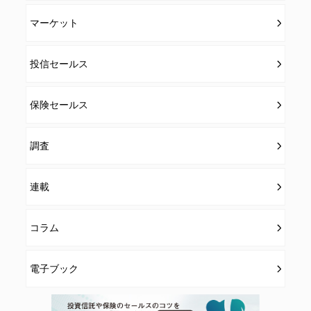
マーケット
投信セールス
保険セールス
調査
連載
コラム
電子ブック