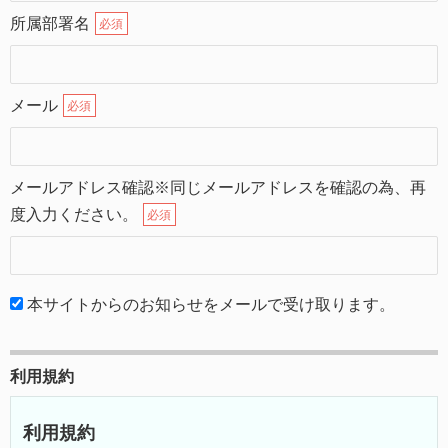
所属部署名
必須
メール
必須
メールアドレス確認※同じメールアドレスを確認の為、再
度入力ください。
必須
本サイトからのお知らせをメールで受け取ります。
利用規約
利用規約