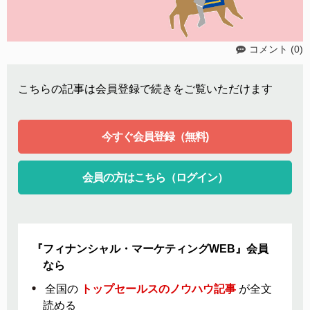
コメント (0)
こちらの記事は会員登録で続きをご覧いただけます
今すぐ会員登録（無料)
会員の方はこちら（ログイン）
『フィナンシャル・マーケティングWEB』会員
なら
全国の
トップセールスのノウハウ記事
が全文
読める