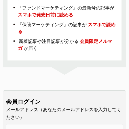
『ファンドマーケティング』の最新号の記事が
スマホで発売日前に読める
『保険マーケティング』の記事が
スマホで読め
る
新着記事や注目記事が分かる
会員限定メルマ
ガ
が届く
会員ログイン
メールアドレス（あなたのメールアドレスを入力してく
ださい）