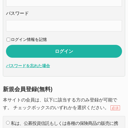
パスワード
ログイン情報を記憶
パスワードを忘れた場合
新規会員登録(無料)
本サイトの会員は、以下に該当する方のみ登録が可能で
す。 チェックボックスのいずれかを選択ください。
必須
私は、公募投資信託もしくは各種の保険商品の販売に携