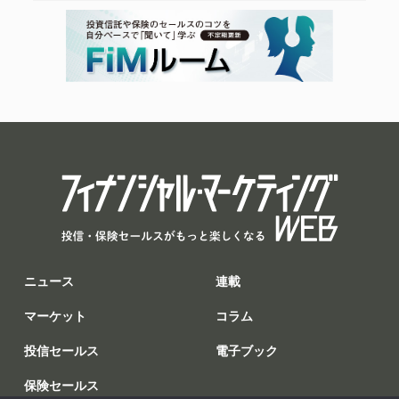
ニュース
連載
マーケット
コラム
投信セールス
電子ブック
保険セールス