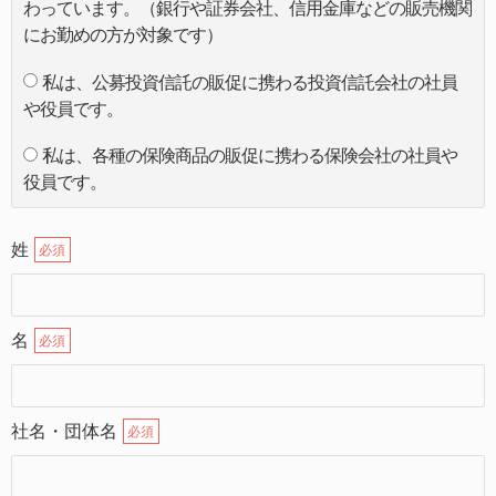
わっています。（銀行や証券会社、信用金庫などの販売機関
にお勤めの方が対象です）
私は、公募投資信託の販促に携わる投資信託会社の社員
や役員です。
私は、各種の保険商品の販促に携わる保険会社の社員や
役員です。
姓
必須
名
必須
社名・団体名
必須