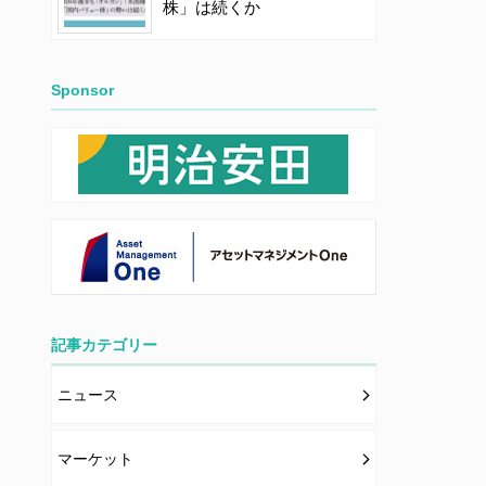
株」は続くか
Sponsor
記事カテゴリー
ニュース
マーケット