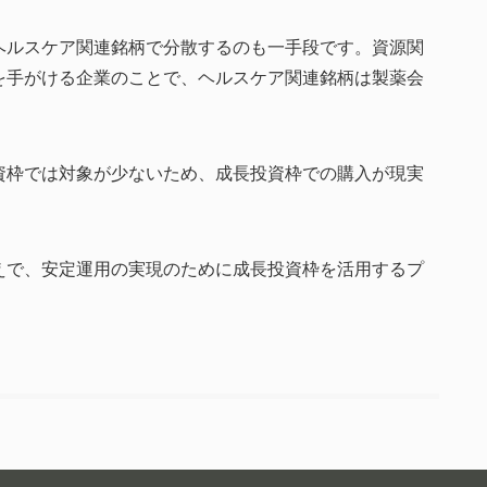
ヘルスケア関連銘柄で分散するのも一手段です。資源関
を手がける企業のことで、ヘルスケア関連銘柄は製薬会
資枠では対象が少ないため、成長投資枠での購入が現実
えで、安定運用の実現のために成長投資枠を活用するプ
。