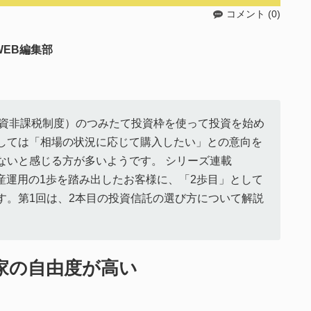
コメント (0)
EB編集部
額投資非課税制度）のつみたて投資枠を使って投資を始め
しては「相場の状況に応じて購入したい」との意向を
ないと感じる方が多いようです。 シリーズ連載
資産運用の1歩を踏み出したお客様に、「2歩目」として
す。第1回は、2本目の投資信託の選び方について解説
家の自由度が高い