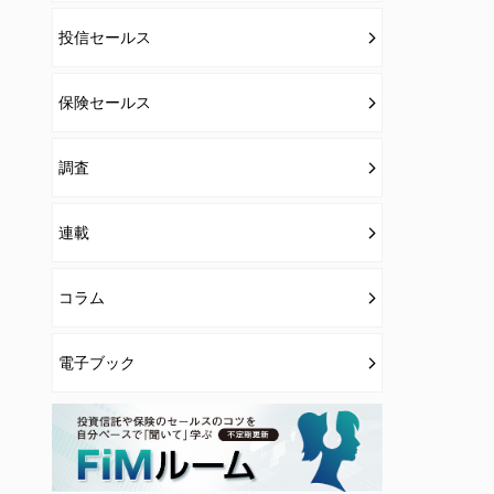
投信セールス
保険セールス
調査
連載
コラム
電子ブック