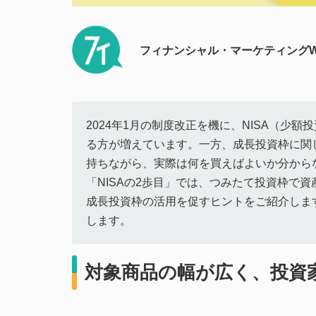
フィナンシャル・マーケティングW
2024年1月の制度改正を機に、NISA（少
る方が増えています。一方、成長投資枠に関
持ちながら、実際は何を買えばよいか分から
「NISAの2歩目」では、つみたて投資枠で
成長投資枠の活用を促すヒントをご紹介しま
します。
対象商品の幅が広く、投資