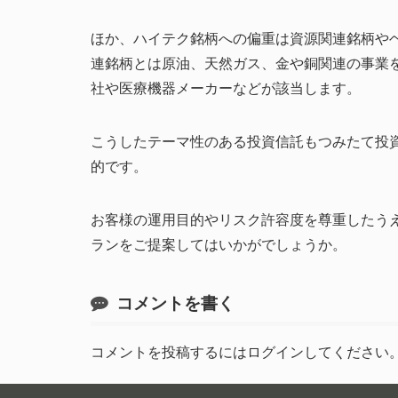
ほか、ハイテク銘柄への偏重は資源関連銘柄や
連銘柄とは原油、天然ガス、金や銅関連の事業
社や医療機器メーカーなどが該当します。
こうしたテーマ性のある投資信託もつみたて投
的です。
お客様の運用目的やリスク許容度を尊重したう
ランをご提案してはいかがでしょうか。
コメントを書く
コメントを投稿するには
ログイン
してください