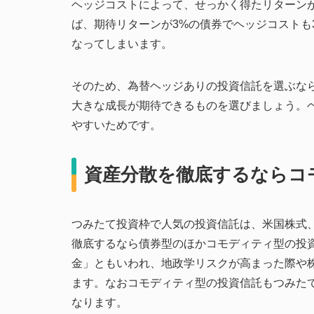
ヘッジコストによって、せっかく得たリターン
ば、期待リターンが3%の債券でヘッジコストも
なってしまいます。
そのため、為替ヘッジありの投資信託を選ぶなら
大きな成長が期待できるものを選びましょう。
やすいためです。
資産分散を徹底するならコ
つみたて投資枠で人気の投資信託は、米国株式
徹底するなら債券型のほかコモディティ型の投
金」ともいわれ、地政学リスクが高まった際や
ます。なおコモディティ型の投資信託もつみた
なります。