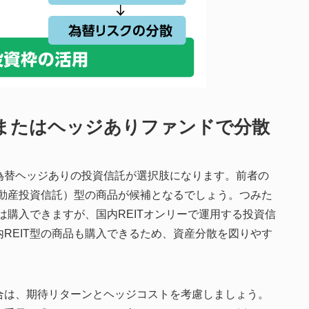
またはヘッジありファンドで分散
為替ヘッジありの投資信託が選択肢になります。前者の
不動産投資信託）型の商品が候補となるでしょう。つみた
は購入できますが、国内REITオンリーで運用する投資信
REIT型の商品も購入できるため、資産分散を図りやす
合は、期待リターンとヘッジコストを考慮しましょう。