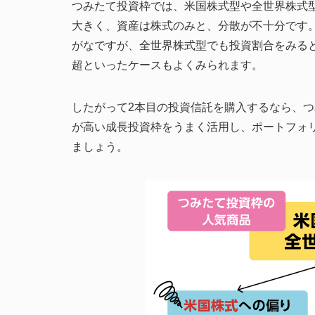
つみたて投資枠では、米国株式型や全世界株式
大きく、資産は株式のみと、分散が不十分です
がなですが、全世界株式型でも投資割合をみると
超といったケースもよくみられます。
したがって2本目の投資信託を購入するなら、
が高い成長投資枠をうまく活用し、ポートフォ
ましょう。