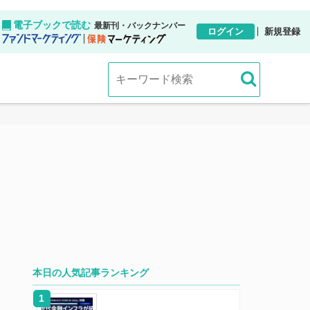
電子ブックで読む
最新刊・バックナンバー
ログイン
新規登録
本日の人気記事ランキング