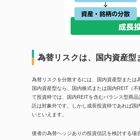
為替リスクは、国内資産型
為替リスクを分散するには、国内資産型または
国内資産型なら、国内株式または国内REIT（
て投資枠では、国内REITを含むバランス型商品
託は対象外です。しかし成長投資枠であれば国内
いといえます。
後者の為替ヘッジありの投資信託を検討する場