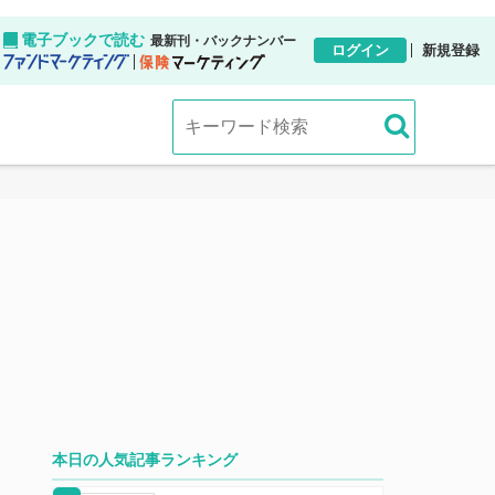
電子ブックで読む
最新刊・バックナンバー
ログイン
新規登録
本日の人気記事ランキング