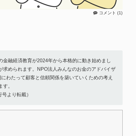
コメント (1)
金融経済教育が2024年から本格的に動き始めまし
が求められます。NPO法人みんなのお金のアドバイザ
長期にわたって顧客と信頼関係を築いていくための考え
ます。
行号より転載）