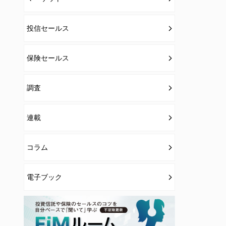
投信セールス
保険セールス
調査
連載
コラム
電子ブック