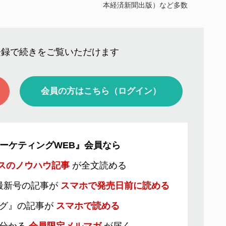
本経済新聞出版）など多数
登録で続きをご覧いただけます
会員の方はこちら（ログイン）
ーケティングWEB』会員なら
スのノウハウ記事
が全文読める
最新号の記事が
スマホで発売日前に読める
グ』の記事が
スマホで読める