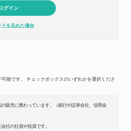
ードを忘れた場合
可能です。 チェックボックスのいずれかを選択くださ
品の販売に携わっています。（銀行や証券会社、信用金
託会社の社員や役員です。