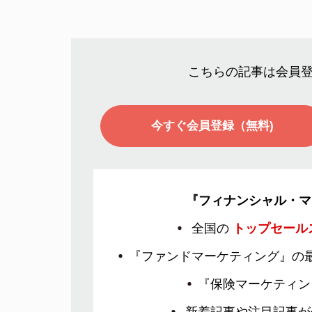
こちらの記事は会員
今すぐ会員登録（無料)
『フィナンシャル・マ
全国の
トップセール
『ファンドマーケティング』の
『保険マーケティン