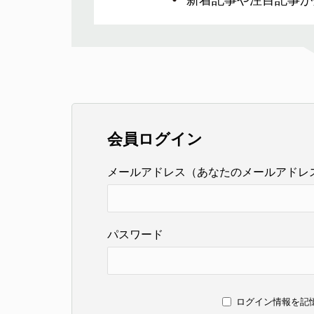
新着記事や注目記事が
会員ログイン
メールアドレス（あなたのメールアドレ
パスワード
ログイン情報を記