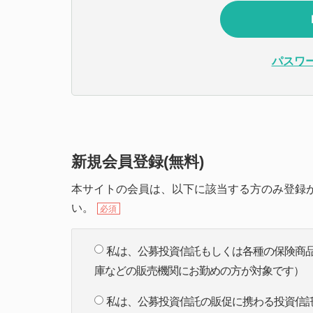
パスワ
新規会員登録(無料)
本サイトの会員は、以下に該当する方のみ登録が
い。
必須
私は、公募投資信託もしくは各種の保険商
庫などの販売機関にお勤めの方が対象です）
私は、公募投資信託の販促に携わる投資信