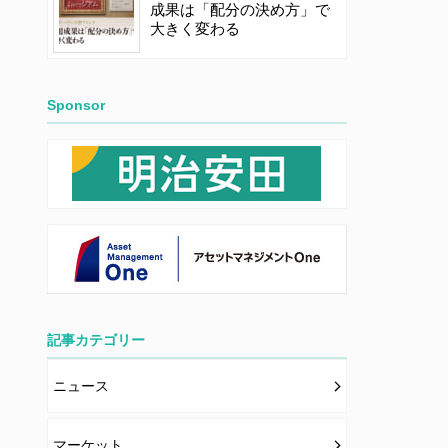
成果は「配分の決め方」で
大きく変わる
Sponsor
記事カテゴリー
ニュース
マーケット