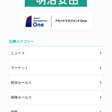
記事カテゴリー
ニュース
マーケット
投信セールス
保険セールス
調査