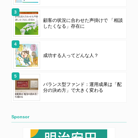
顧客の状況に合わせた声掛けで 「相談
したくなる」存在に
成功する人ってどんな人？
バランス型ファンド：運用成果は「配
分の決め方」で大きく変わる
Sponsor