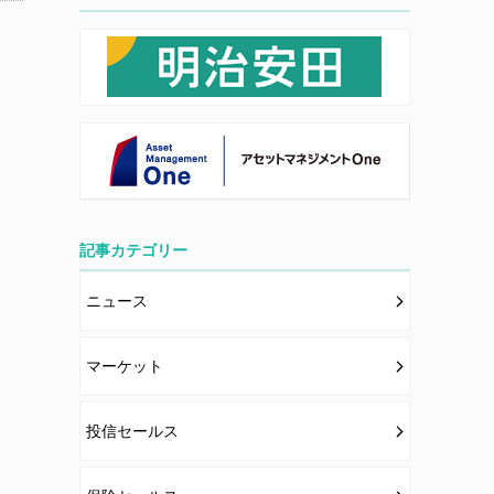
記事カテゴリー
ニュース
マーケット
投信セールス