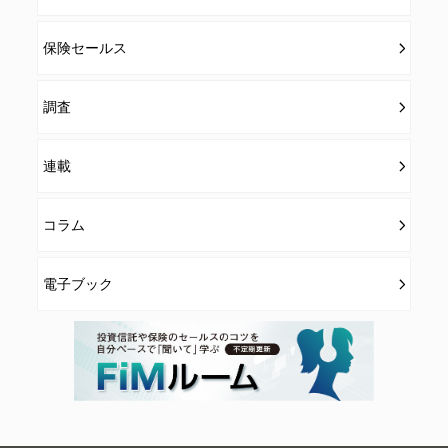
保険セールス
調査
連載
コラム
電子ブック