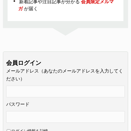
新着記事や注目記事が分かる
会員限定メルマ
ガ
が届く
会員ログイン
メールアドレス（あなたのメールアドレスを入力してく
ださい）
パスワード
ログイン情報を記憶