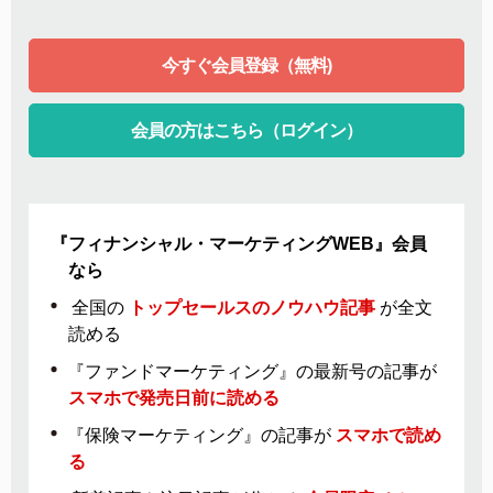
今すぐ会員登録（無料)
会員の方はこちら（ログイン）
『フィナンシャル・マーケティングWEB』会員
なら
全国の
トップセールスのノウハウ記事
が全文
読める
『ファンドマーケティング』の最新号の記事が
スマホで発売日前に読める
『保険マーケティング』の記事が
スマホで読め
る