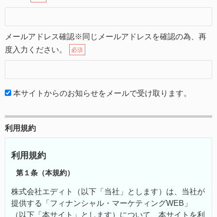
メールアドレス確認※同じメールアドレスを確認の為、再
度入力ください。
必須
本サイトからのお知らせをメールで受け取ります。
利用規約
利用規約
第１条（本規約）
株式会社エディト（以下「当社」とします）は、当社が
提供する「フィナンシャル・マーケティングWEB」
（以下「本サイト」とします）について、本サイトを利