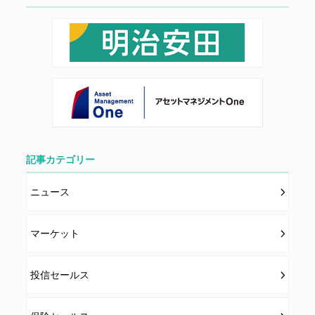
記事カテゴリー
ニュース
マーケット
投信セールス