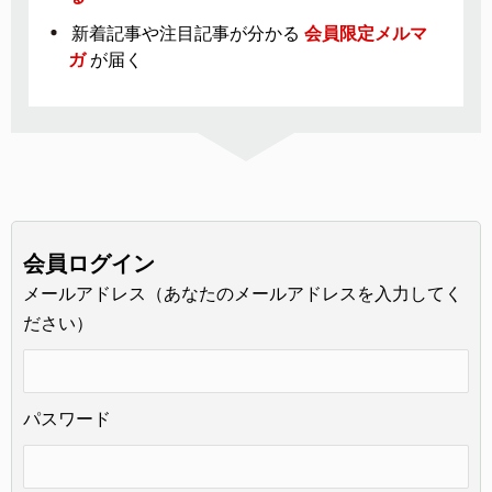
新着記事や注目記事が分かる
会員限定メルマ
ガ
が届く
会員ログイン
メールアドレス（あなたのメールアドレスを入力してく
ださい）
パスワード