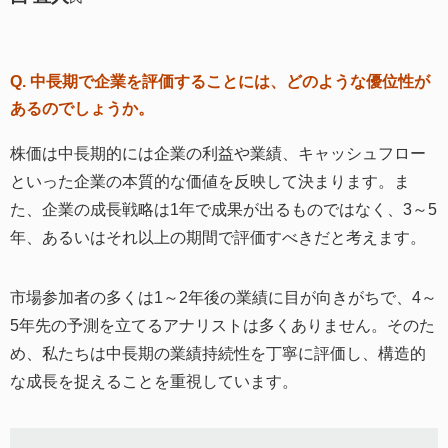
Q. 中長期で企業を評価することには、どのような優位性が
あるのでしょうか。
株価は中長期的には企業の利益や業績、キャッシュフロー
といった企業の本質的な価値を反映して決まります。ま
た、企業の成長戦略は1年で成果が出るものではなく、3～5
年、あるいはそれ以上の期間で評価すべきだと考えます。
市場参加者の多くは1～2年後の業績に目が向きがちで、4～
5年先の予測を立てるアナリストは多くありません。そのた
め、私たちは中長期の業績持続性を丁寧に評価し、構造的
な成長を捉えることを重視しています。