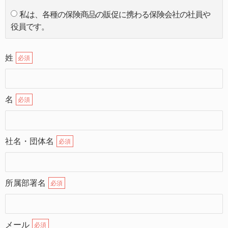
私は、各種の保険商品の販促に携わる保険会社の社員や
役員です。
姓
必須
名
必須
社名・団体名
必須
所属部署名
必須
メール
必須