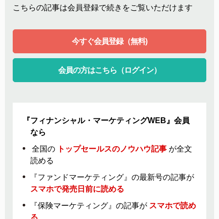
こちらの記事は会員登録で続きをご覧いただけます
今すぐ会員登録（無料)
会員の方はこちら（ログイン）
『フィナンシャル・マーケティングWEB』会員
なら
全国の
トップセールスのノウハウ記事
が全文
読める
『ファンドマーケティング』の最新号の記事が
スマホで発売日前に読める
『保険マーケティング』の記事が
スマホで読め
る