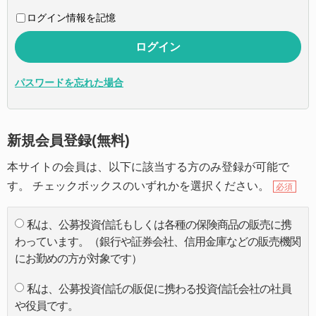
ログイン情報を記憶
パスワードを忘れた場合
新規会員登録(無料)
本サイトの会員は、以下に該当する方のみ登録が可能で
す。 チェックボックスのいずれかを選択ください。
必須
私は、公募投資信託もしくは各種の保険商品の販売に携
わっています。（銀行や証券会社、信用金庫などの販売機関
にお勤めの方が対象です）
私は、公募投資信託の販促に携わる投資信託会社の社員
や役員です。