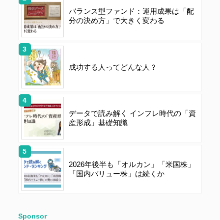
バランス型ファンド：運用成果は「配
分の決め方」で大きく変わる
成功する人ってどんな人？
データで読み解く インフレ時代の「資
産形成」基礎知識
2026年後半も「オルカン」「米国株」
「国内バリュー株」は続くか
Sponsor