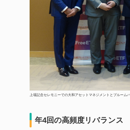
上場記念セレモニーでの大和アセットマネジメントとブルーム
年4回の高頻度リバランス