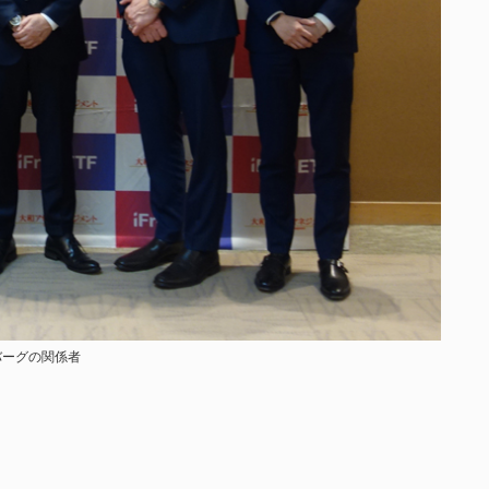
バーグの関係者