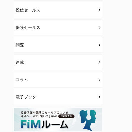
投信セールス
保険セールス
調査
連載
コラム
電子ブック