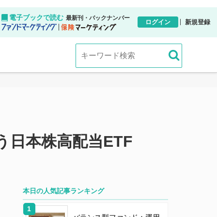
電子ブックで読む
最新刊・バックナンバー
ログイン
新規登録
日本株高配当ETF
本日の人気記事ランキング