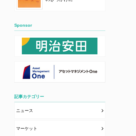
Sponsor
記事カテゴリー
ニュース
マーケット