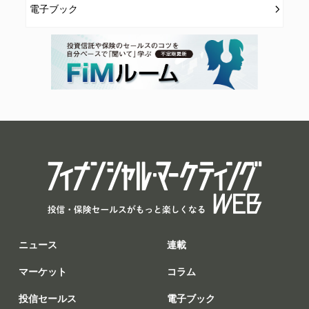
電子ブック
ニュース
連載
マーケット
コラム
投信セールス
電子ブック