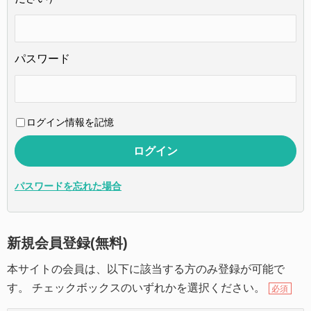
パスワード
ログイン情報を記憶
パスワードを忘れた場合
新規会員登録(無料)
本サイトの会員は、以下に該当する方のみ登録が可能で
す。 チェックボックスのいずれかを選択ください。
必須