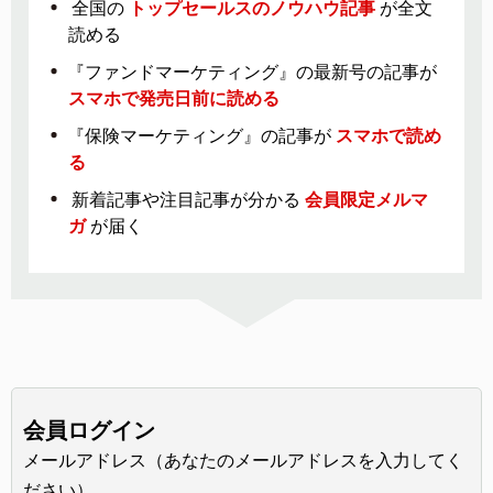
全国の
トップセールスのノウハウ記事
が全文
読める
『ファンドマーケティング』の最新号の記事が
スマホで発売日前に読める
『保険マーケティング』の記事が
スマホで読め
る
新着記事や注目記事が分かる
会員限定メルマ
ガ
が届く
会員ログイン
メールアドレス（あなたのメールアドレスを入力してく
ださい）