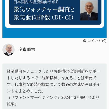
コメント (0)
宅森 昭吉
経済動向をチェックしたりお客様の投資判断をサポー
トしたりする上で「経済指標」を見ることは重要で
す。代表的な経済指標について数値の意味や注目ポイ
ントをまとめました。
（『ファンドマーケティング』2024年3月発行号より
転載）