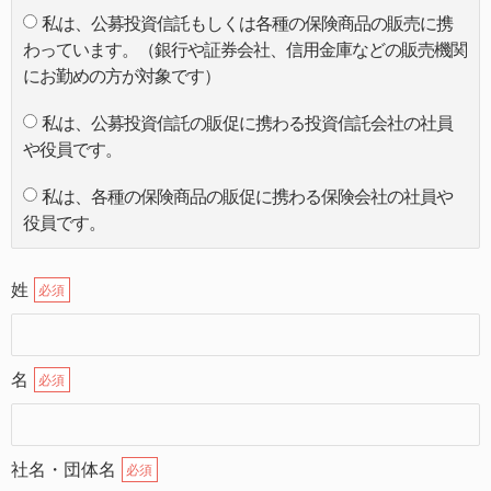
私は、公募投資信託もしくは各種の保険商品の販売に携
わっています。（銀行や証券会社、信用金庫などの販売機関
にお勤めの方が対象です）
私は、公募投資信託の販促に携わる投資信託会社の社員
や役員です。
私は、各種の保険商品の販促に携わる保険会社の社員や
役員です。
姓
必須
名
必須
社名・団体名
必須