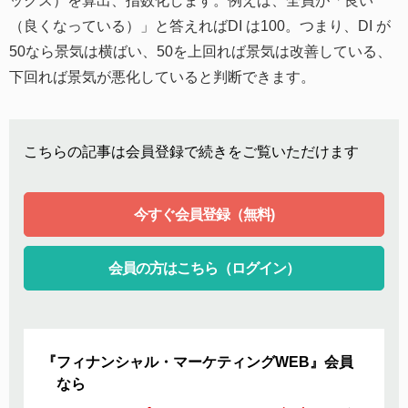
ックス）を算出、指数化します。例えば、全員が「良い
（良くなっている）」と答えればDI は100。つまり、DI が
50なら景気は横ばい、50を上回れば景気は改善している、
下回れば景気が悪化していると判断できます。
こちらの記事は会員登録で続きをご覧いただけます
今すぐ会員登録（無料)
会員の方はこちら（ログイン）
『フィナンシャル・マーケティングWEB』会員
なら