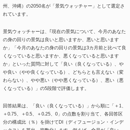
州、沖縄）の2050名が「景気ウォッチャー」として選定さ
れています。
景気ウォッチャーは、｢現在の景気について、今月のあなた
の身の回りの景気は良いと思いますか、悪いと思います
か」「今月のあなたの身の回りの景気は3カ月前と比べて良
くなっていると思いますか、悪くなっていると思います
か」といった質問に対して「良い（良くなっている）、や
や良い（やや良くなっている）、どちらとも言えない（変
わらない）、やや悪い（やや悪くなっている）、悪い（悪
くなっている）」の5段階で評価します。
回答結果は、「良い（良くなっている）」から順に「＋1、
＋0.75、＋0.5、＋0.25、0」の点数を割り当て、各回答区
分の構成比（％）を掛けてDI（ディフュージョン・インデ