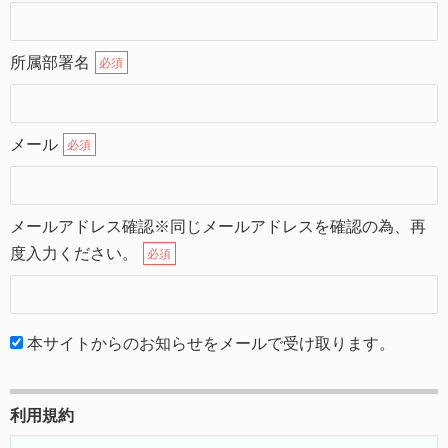
所属部署名
必須
メール
必須
メールアドレス確認※同じメールアドレスを確認の為、再
度入力ください。
必須
本サイトからのお知らせをメールで受け取ります。
利用規約