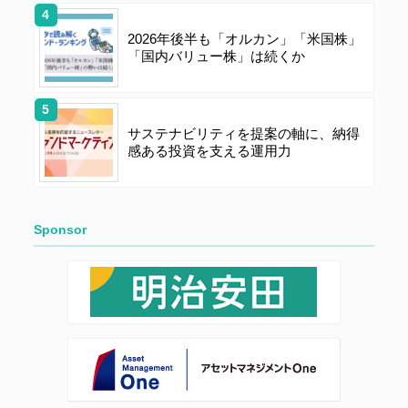
2026年後半も「オルカン」「米国株」
「国内バリュー株」は続くか
サステナビリティを提案の軸に、納得
感ある投資を支える運用力
Sponsor