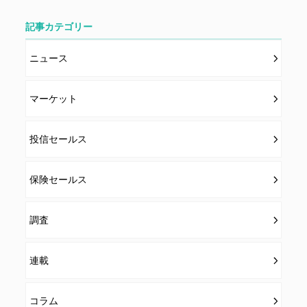
記事カテゴリー
ニュース
マーケット
投信セールス
保険セールス
調査
連載
コラム