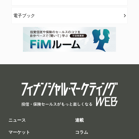
電子ブック
ニュース
連載
マーケット
コラム