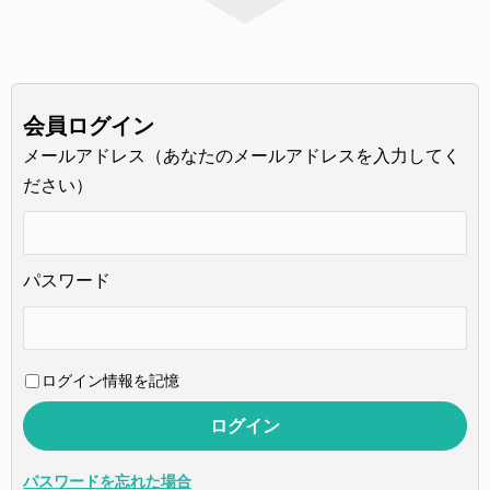
会員ログイン
メールアドレス（あなたのメールアドレスを入力してく
ださい）
パスワード
ログイン情報を記憶
パスワードを忘れた場合