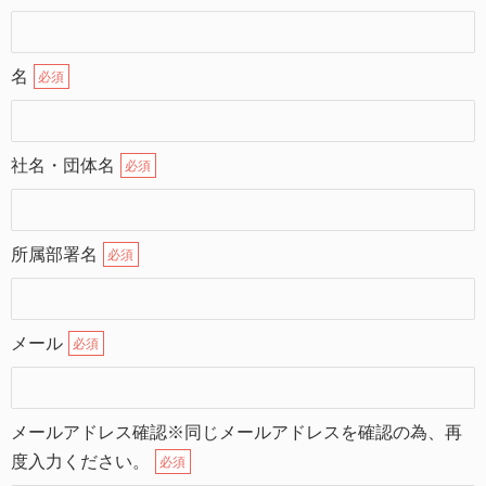
名
必須
社名・団体名
必須
所属部署名
必須
メール
必須
メールアドレス確認※同じメールアドレスを確認の為、再
度入力ください。
必須