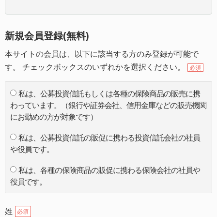
新規会員登録(無料)
本サイトの会員は、以下に該当する方のみ登録が可能で
す。 チェックボックスのいずれかを選択ください。
必須
私は、公募投資信託もしくは各種の保険商品の販売に携
わっています。（銀行や証券会社、信用金庫などの販売機関
にお勤めの方が対象です）
私は、公募投資信託の販促に携わる投資信託会社の社員
や役員です。
私は、各種の保険商品の販促に携わる保険会社の社員や
役員です。
姓
必須