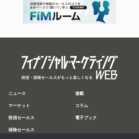
ニュース
連載
マーケット
コラム
投信セールス
電子ブック
保険セールス