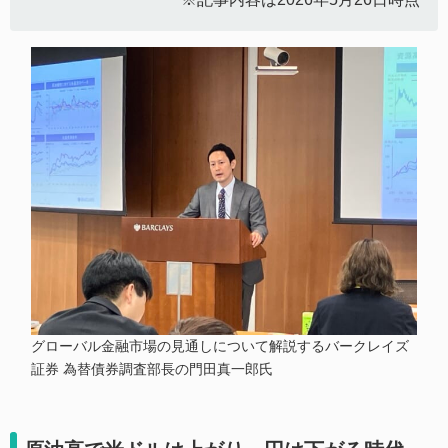
グローバル金融市場の見通しについて解説するバークレイズ
証券 為替債券調査部長の門田真一郎氏