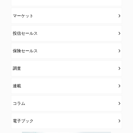
マーケット
投信セールス
保険セールス
調査
連載
コラム
電子ブック