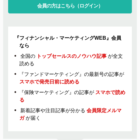
会員の方はこちら（ログイン）
『フィナンシャル・マーケティングWEB』会員
なら
全国の
トップセールスのノウハウ記事
が全文
読める
『ファンドマーケティング』の最新号の記事が
スマホで発売日前に読める
『保険マーケティング』の記事が
スマホで読め
る
新着記事や注目記事が分かる
会員限定メルマ
ガ
が届く