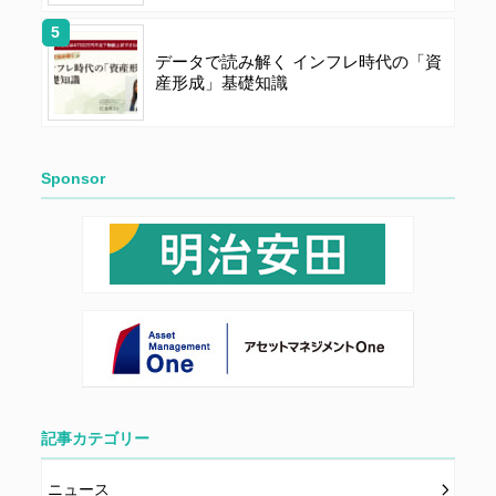
当社は、一定の予告期間をもって本サイトのサービス停
止を行う場合があります。 会員への事前通知、承諾な
データで読み解く インフレ時代の「資
しに本サイトのサービス内容を変更する場合がありま
産形成」基礎知識
す。
第７条（個人情報の取扱い）
Sponsor
当社は、会員の個人情報を別途オンライン上に掲示する
「プライバシーポリシー」に基づき、適切に取り扱うも
のとします。
記事カテゴリー
ニュース