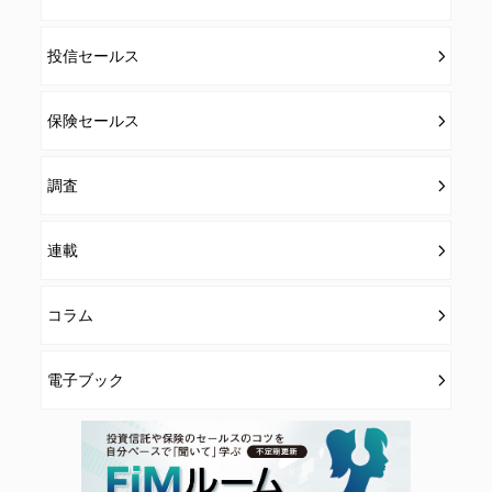
投信セールス
保険セールス
調査
連載
コラム
電子ブック