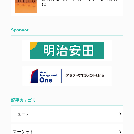
に
Sponsor
記事カテゴリー
ニュース
マーケット